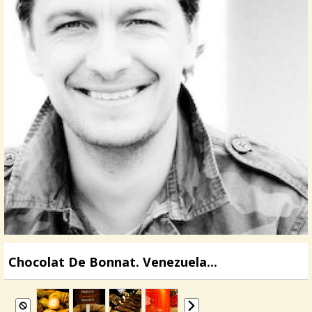
Chocolat De Bonnat. Venezuela...