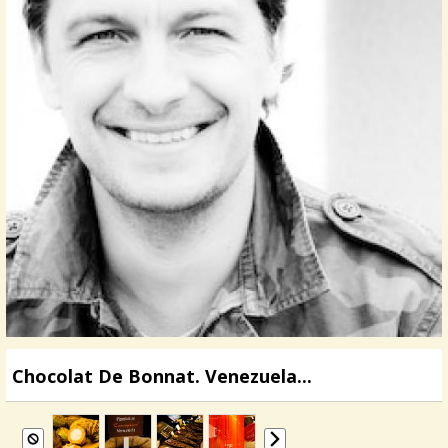
Chocolat De Bonnat. Venezuela...