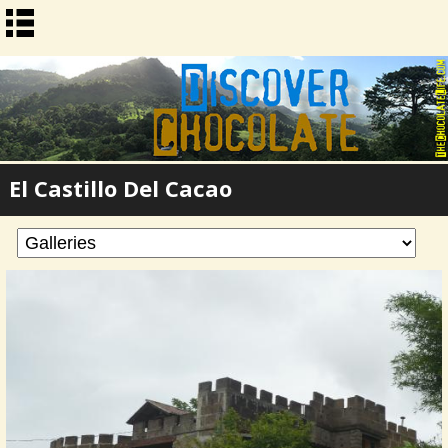
El Castillo Del Cacao